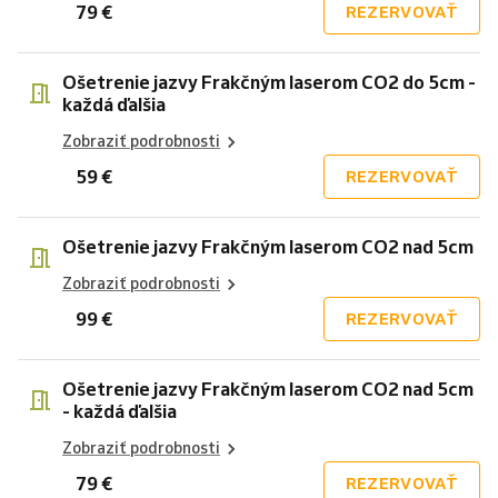
79 €
REZERVOVAŤ
Ošetrenie jazvy Frakčným laserom CO2 do 5cm -
každá ďalšia
Zobraziť podrobnosti
59 €
REZERVOVAŤ
Ošetrenie jazvy Frakčným laserom CO2 nad 5cm
Zobraziť podrobnosti
99 €
REZERVOVAŤ
Ošetrenie jazvy Frakčným laserom CO2 nad 5cm
- každá ďalšia
Zobraziť podrobnosti
79 €
REZERVOVAŤ