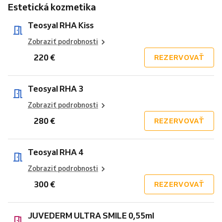
Estetická kozmetika
Teosyal RHA Kiss
Zobraziť podrobnosti
220 €
REZERVOVAŤ
Teosyal RHA 3
Zobraziť podrobnosti
280 €
REZERVOVAŤ
Teosyal RHA 4
Zobraziť podrobnosti
300 €
REZERVOVAŤ
JUVEDERM ULTRA SMILE 0,55ml