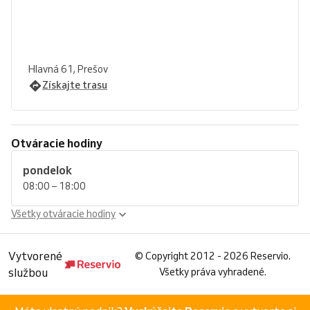
Hlavná 61, Prešov
Získajte trasu
Otváracie hodiny
pondelok
08:00 – 18:00
Všetky otváracie hodiny
Vytvorené
©
Copyright 2012 - 2026 Reservio.
službou
Všetky práva vyhradené.