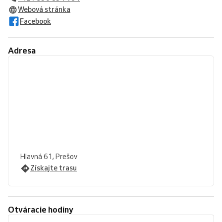
Webová stránka
Facebook
Adresa
Hlavná 61, Prešov
Získajte trasu
Otváracie hodiny